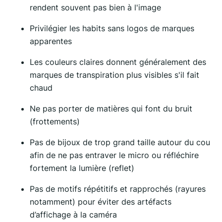
rendent souvent pas bien à l'image
Privilégier les habits sans logos de marques
apparentes
Les couleurs claires donnent généralement des
marques de transpiration plus visibles s'il fait
chaud
Ne pas porter de matières qui font du bruit
(frottements)
Pas de bijoux de trop grand taille autour du cou
afin de ne pas entraver le micro ou réfléchire
fortement la lumière (reflet)
Pas de motifs répétitifs et rapprochés (rayures
notamment) pour éviter des artéfacts
d’affichage à la caméra