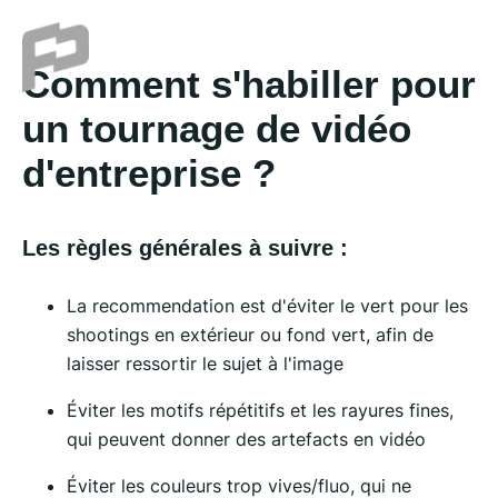
Comment s'habiller pour
un tournage de vidéo
d'entreprise ?
Les règles générales à suivre :
La recommendation est d'éviter le vert pour les
shootings en extérieur ou fond vert, afin de
laisser ressortir le sujet à l'image
Éviter les motifs répétitifs et les rayures fines,
qui peuvent donner des artefacts en vidéo
Éviter les couleurs trop vives/fluo, qui ne