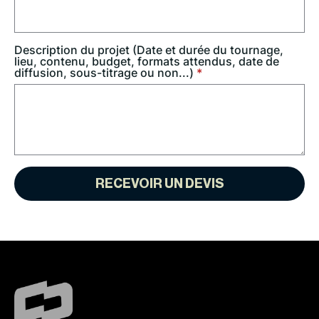
Description du projet (Date et durée du tournage,
lieu, contenu, budget, formats attendus, date de
diffusion, sous-titrage ou non...)
*
RECEVOIR UN DEVIS