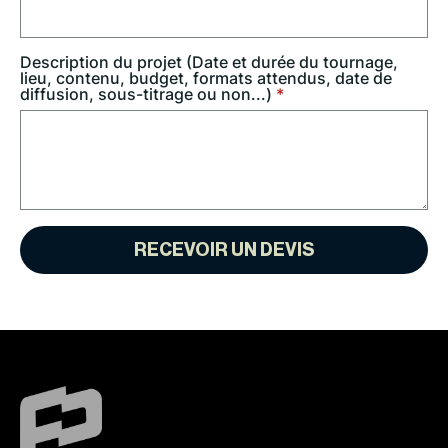
Description du projet (Date et durée du tournage,
lieu, contenu, budget, formats attendus, date de
diffusion, sous-titrage ou non...)
*
RECEVOIR UN DEVIS